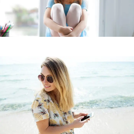
Ayudamos desde la optometría a un buen desarrollo del sistema
visual y por ende de sus capacidades motoras y cognitivas.
Optometría infantil y pediátrica