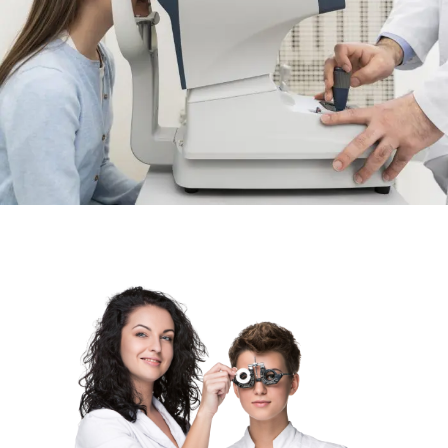
Retinografía, tonometría, topografía corneal y aberrometría para
garantizar el control de la salud ocular
Control de la Salud Visual