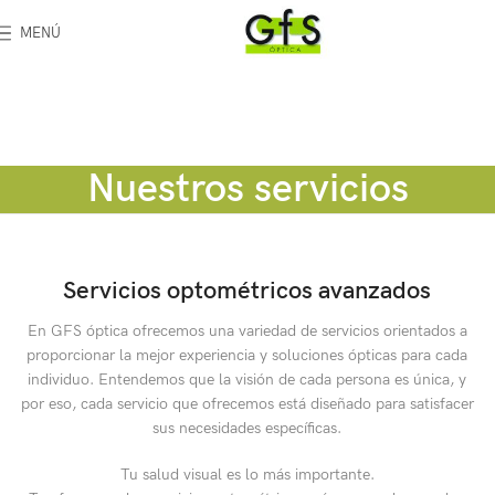
MENÚ
Nuestros servicios
Servicios optométricos avanzados
En GFS óptica ofrecemos una variedad de servicios orientados a
proporcionar la mejor experiencia y soluciones ópticas para cada
individuo. Entendemos que la visión de cada persona es única, y
por eso, cada servicio que ofrecemos está diseñado para satisfacer
sus necesidades específicas.
Tu salud visual es lo más importante.