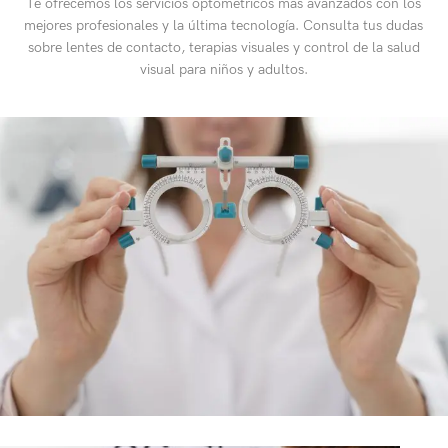
Te ofrecemos los servicios optométricos más avanzados con los
mejores profesionales y la última tecnología. Consulta tus dudas
sobre lentes de contacto, terapias visuales y control de la salud
visual para niños y adultos.