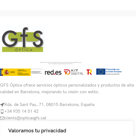
GFS Óptica ofrece servicios ópticos personalizados y productos de alta
calidad en Barcelona, mejorando tu visión con estilo.
Rda. de Sant Pau, 71, 08015 Barcelona, España
+34 935 14 51 42
clients@opticasgfs.cat
Valoramos tu privacidad