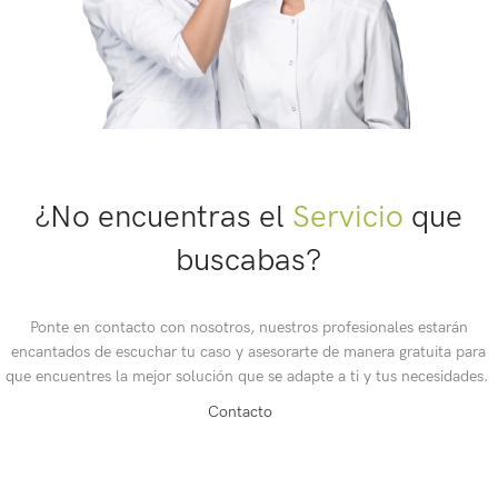
¿No encuentras el
Servicio
que
buscabas?
Ponte en contacto con nosotros, nuestros profesionales estarán
encantados de escuchar tu caso y asesorarte de manera gratuita para
que encuentres la mejor solución que se adapte a ti y tus necesidades.
Contacto