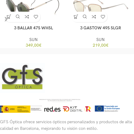
3 BALLAR 47S WHSL
3 GASTOW 49S SLGR
SUN
SUN
349,00
€
219,00
€
GFS Óptica ofrece servicios ópticos personalizados y productos de alta
calidad en Barcelona, mejorando tu visión con estilo.