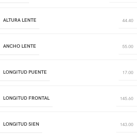
ALTURA LENTE
44.40
ANCHO LENTE
55.00
LONGITUD PUENTE
17.00
LONGITUD FRONTAL
145.60
LONGITUD SIEN
143.00