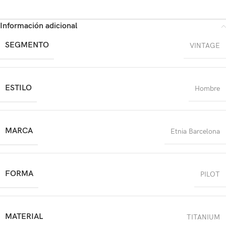
Información adicional
SEGMENTO
VINTAGE
ESTILO
Hombre
MARCA
Etnia Barcelona
FORMA
PILOT
MATERIAL
TITANIUM