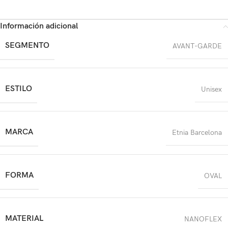
Información adicional
SEGMENTO
AVANT-GARDE
ESTILO
Unisex
MARCA
Etnia Barcelona
FORMA
OVAL
MATERIAL
NANOFLEX