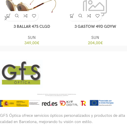
3 BALLAR 47S CLGD
3 GASTOW 49D GDYW
SUN
SUN
349,00
€
204,00
€
GFS Óptica ofrece servicios ópticos personalizados y productos de alta
calidad en Barcelona, mejorando tu visión con estilo.