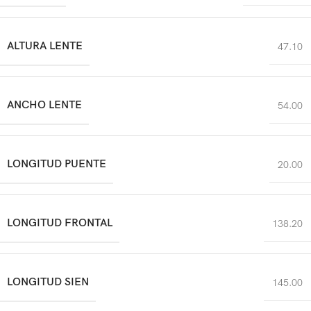
ALTURA LENTE
47.10
ANCHO LENTE
54.00
LONGITUD PUENTE
20.00
LONGITUD FRONTAL
138.20
LONGITUD SIEN
145.00