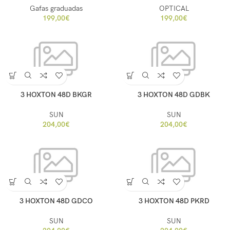
Gafas graduadas
OPTICAL
199,00
€
199,00
€
3 HOXTON 48D BKGR
3 HOXTON 48D GDBK
SUN
SUN
204,00
€
204,00
€
3 HOXTON 48D GDCO
3 HOXTON 48D PKRD
SUN
SUN