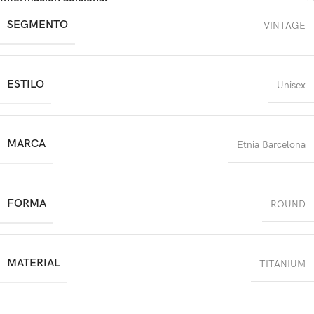
SEGMENTO
VINTAGE
ESTILO
Unisex
MARCA
Etnia Barcelona
FORMA
ROUND
MATERIAL
TITANIUM