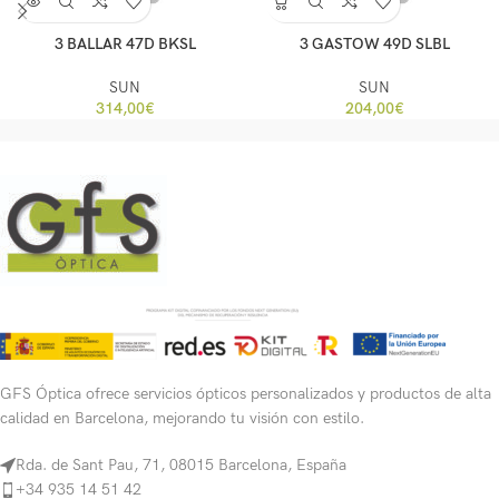
3 BALLAR 47D BKSL
3 GASTOW 49D SLBL
SUN
SUN
314,00
€
204,00
€
GFS Óptica ofrece servicios ópticos personalizados y productos de alta
calidad en Barcelona, mejorando tu visión con estilo.
Rda. de Sant Pau, 71, 08015 Barcelona, España
+34 935 14 51 42